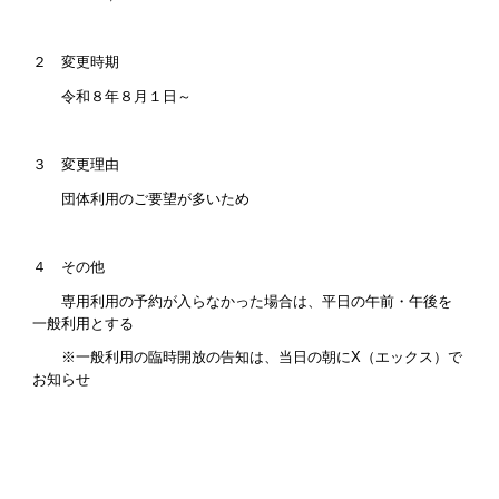
２ 変更時期
令和８年８月１日～
３ 変更理由
団体利用のご要望が多いため
４ その他
専用利用の予約が入らなかった場合は、平日の午前・午後を
一般利用とする
※一般利用の臨時開放の告知は、当日の朝にX（エックス）で
お知らせ