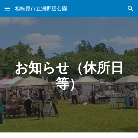
相模原市立淵野辺公園
Skip to main content
Skip to navigation
お知らせ（休所日
等）